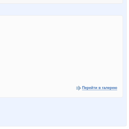
Перейти в галерею